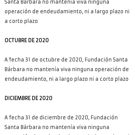
Santa Bárbara no mantenía viva ninguna
operación de endeudamiento, ni a largo plazo ni
a corto plazo
OCTUBRE DE 2020
A fecha 31 de octubre de 2020, Fundación Santa
Bárbara no mantenía viva ninguna operación de
endeudamiento, ni a largo plazo ni a corto plazo
DICIEMBRE DE 2020
A fecha 31 de diciembre de 2020, Fundación
Santa Bárbara no mantenía viva ninguna