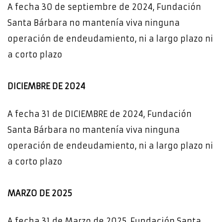
A fecha 30 de septiembre de 2024, Fundación
Santa Bárbara no mantenía viva ninguna
operación de endeudamiento, ni a largo plazo ni
a corto plazo
DICIEMBRE DE 2024
A fecha 31 de DICIEMBRE de 2024, Fundación
Santa Bárbara no mantenía viva ninguna
operación de endeudamiento, ni a largo plazo ni
a corto plazo
MARZO DE 2025
A fecha 31 de Marzo de 2025, Fundación Santa