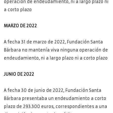
operación de endeudamiento, ni a largo plazo ni
a corto plazo
MARZO DE 2022
A fecha 31 de marzo de 2022, Fundación Santa
Bárbara no mantenía viva ninguna operación de
endeudamiento, ni a largo plazo ni a corto plazo
JUNIO DE 2022
A fecha 30 de junio de 2022, Fundación Santa
Bárbara presentaba un endeudamiento a corto
plazo de 293.300 euros, correspondientes a una