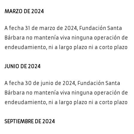
MARZO DE 2024
A fecha 31 de marzo de 2024, Fundación Santa
Bárbara no mantenía viva ninguna operación de
endeudamiento, ni a largo plazo ni a corto plazo
JUNIO DE 2024
A fecha 30 de junio de 2024, Fundación Santa
Bárbara no mantenía viva ninguna operación de
endeudamiento, ni a largo plazo ni a corto plazo
SEPTIEMBRE DE 2024