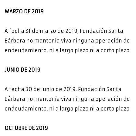
MARZO DE 2019
A fecha 31 de marzo de 2019, Fundación Santa
Bárbara no mantenía viva ninguna operación de
endeudamiento, ni a largo plazo ni a corto plazo
JUNIO DE 2019
A fecha 30 de junio de 2019, Fundación Santa
Bárbara no mantenía viva ninguna operación de
endeudamiento, ni a largo plazo ni a corto plazo
OCTUBRE DE 2019