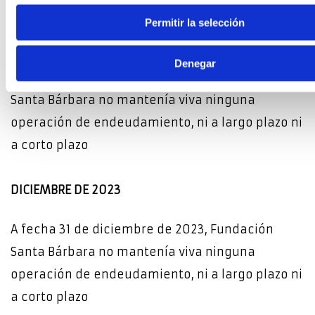
Permitir la selección
SEPTIEMBRE DE 2023
Denegar
A fecha 30 de septiembre de 2023, Fundación
Santa Bárbara no mantenía viva ninguna
operación de endeudamiento, ni a largo plazo ni
a corto plazo
DICIEMBRE DE 2023
A fecha 31 de diciembre de 2023, Fundación
Santa Bárbara no mantenía viva ninguna
operación de endeudamiento, ni a largo plazo ni
a corto plazo