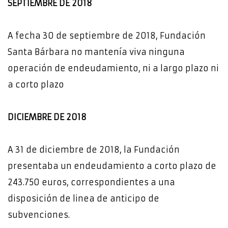
SEPTIEMBRE DE 2018
A fecha 30 de septiembre de 2018, Fundación
Santa Bárbara no mantenía viva ninguna
operación de endeudamiento, ni a largo plazo ni
a corto plazo
DICIEMBRE DE 2018
A 31 de diciembre de 2018, la Fundación
presentaba un endeudamiento a corto plazo de
243.750 euros, correspondientes a una
disposición de linea de anticipo de
subvenciones.