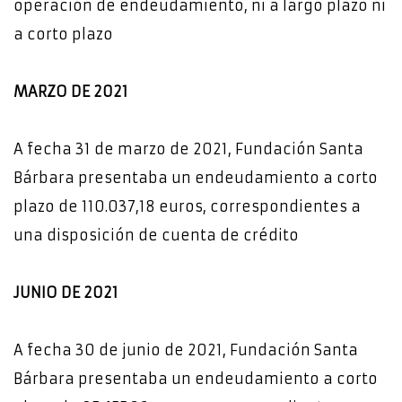
operación de endeudamiento, ni a largo plazo ni
a corto plazo
MARZO DE 2021
A fecha 31 de marzo de 2021, Fundación Santa
Bárbara presentaba un endeudamiento a corto
plazo de 110.037,18 euros, correspondientes a
una disposición de cuenta de crédito
JUNIO DE 2021
A fecha 30 de junio de 2021, Fundación Santa
Bárbara presentaba un endeudamiento a corto