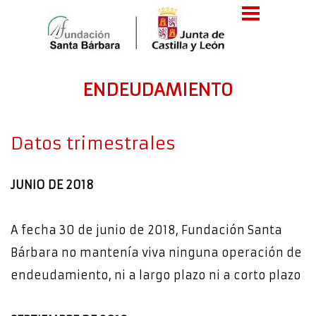
ENDEUDAMIENTO
Datos trimestrales
JUNIO DE 2018
A fecha 30 de junio de 2018, Fundación Santa
Bárbara no mantenía viva ninguna operación de
endeudamiento, ni a largo plazo ni a corto plazo