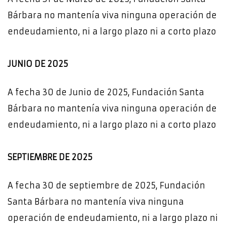
Bárbara no mantenía viva ninguna operación de
endeudamiento, ni a largo plazo ni a corto plazo
JUNIO DE 2025
A fecha 30 de Junio de 2025, Fundación Santa
Bárbara no mantenía viva ninguna operación de
endeudamiento, ni a largo plazo ni a corto plazo
SEPTIEMBRE DE 2025
A fecha 30 de septiembre de 2025, Fundación
Santa Bárbara no mantenía viva ninguna
operación de endeudamiento, ni a largo plazo ni