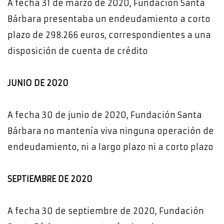
A fecha 31 de marzo de 2020, Fundación Santa
Bárbara presentaba un endeudamiento a corto
plazo de 298.266 euros, correspondientes a una
disposición de cuenta de crédito
JUNIO DE 2020
A fecha 30 de junio de 2020, Fundación Santa
Bárbara no mantenía viva ninguna operación de
endeudamiento, ni a largo plazo ni a corto plazo
SEPTIEMBRE DE 2020
A fecha 30 de septiembre de 2020, Fundación