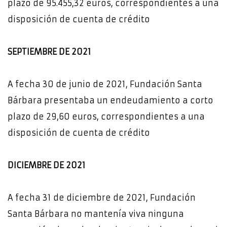
plazo de 95.455,32 euros, correspondientes a una
disposición de cuenta de crédito
SEPTIEMBRE DE 2021
A fecha 30 de junio de 2021, Fundación Santa
Bárbara presentaba un endeudamiento a corto
plazo de 29,60 euros, correspondientes a una
disposición de cuenta de crédito
DICIEMBRE DE 2021
A fecha 31 de diciembre de 2021, Fundación
Santa Bárbara no mantenía viva ninguna