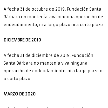
A fecha 31 de octubre de 2019, Fundación Santa
Bárbara no mantenía viva ninguna operación de
endeudamiento, ni a largo plazo ni a corto plazo
DICIEMBRE DE 2019
A fecha 31 de diciembre de 2019, Fundación
Santa Bárbara no mantenía viva ninguna
operación de endeudamiento, ni a largo plazo ni
a corto plazo
MARZO DE 2020