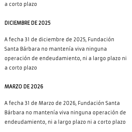
a corto plazo
DICIEMBRE DE 2025
A fecha 31 de diciembre de 2025, Fundación
Santa Bárbara no mantenía viva ninguna
operación de endeudamiento, ni a largo plazo ni
a corto plazo
MARZO DE 2026
A fecha 31 de Marzo de 2026, Fundación Santa
Bárbara no mantenía viva ninguna operación de
endeudamiento, ni a largo plazo ni a corto plazo